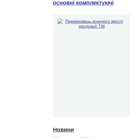
основні комплектуючі
Новини