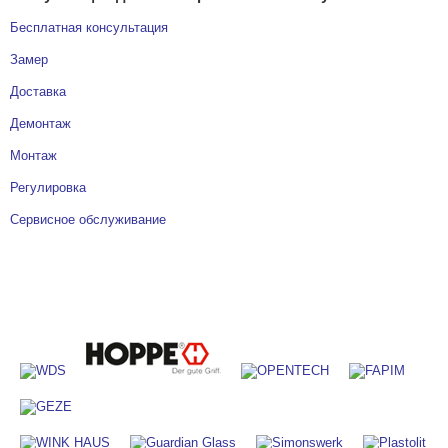
Бесплатная консультация
Замер
Доставка
Демонтаж
Монтаж
Регулировка
Сервисное обслуживание